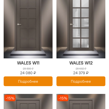
WALES W11
WALES W12
28 330 ₽
28 682 ₽
24 080 ₽
24 379 ₽
Подробнее
Подробнее
-15%
-15%