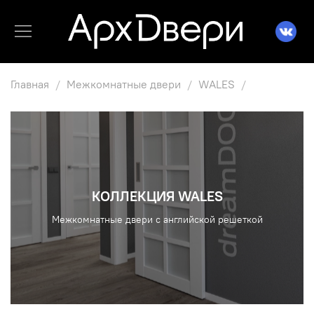
Главная
Межкомнатные двери
WALES
КОЛЛЕКЦИЯ WALES
Межкомнатные двери с английской решеткой