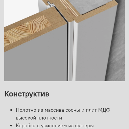
Конструктив
Полотно из массива сосны и плит МДФ
высокой плотности
Коробка с усилением из фанеры