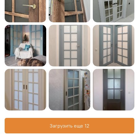
Загрузить еще
12