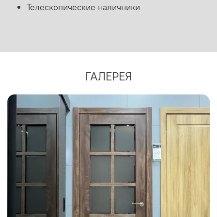
Телескопические наличники
ГАЛЕРЕЯ