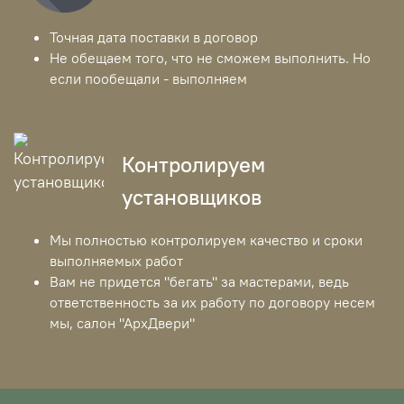
Точная дата поставки в договор
Не обещаем того, что не сможем выполнить. Но
если пообещали - выполняем
Контролируем
установщиков
Мы полностью контролируем качество и сроки
выполняемых работ
Вам не придется "бегать" за мастерами, ведь
ответственность за их работу по договору несем
мы, салон "АрхДвери"