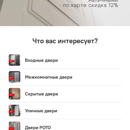
Что вас интересует?
Входные двери
Межкомнатные двери
Скрытые двери
Уличные двери
Двери РОТО