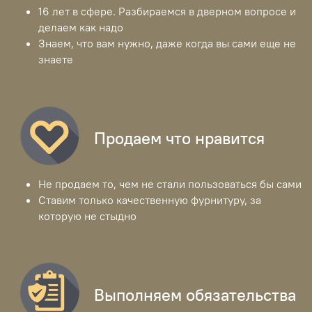
16 лет в сфере. Разбираемся в дверном вопросе и
делаем как надо
Знаем, что вам нужно, даже когда вы сами еще не
знаете
Продаем что нравится
Не продаем то, чем не стали пользоваться бы сами
Ставим только качественную фурнитуру, за
которую не стыдно
Выполняем обязательства