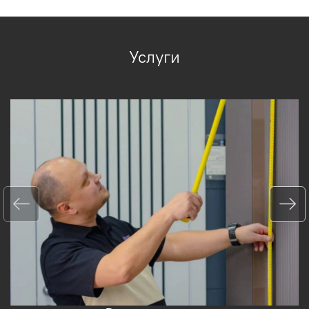
Услуги