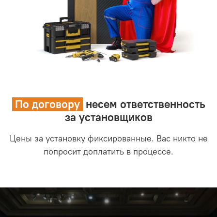
По договору
несем ответственность
за установщиков
Цены за установку фиксированные. Вас никто не
попросит доплатить в процессе.