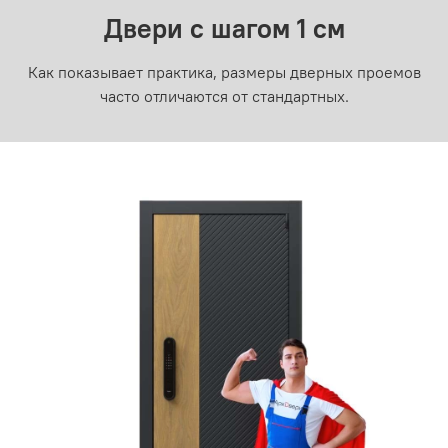
Двери с шагом 1 см
Как показывает практика, размеры дверных проемов
часто отличаются от стандартных.