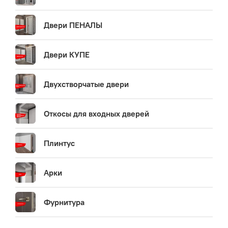
Двери ПЕНАЛЫ
Двери КУПЕ
Двухстворчатые двери
Откосы для входных дверей
Плинтус
Арки
Фурнитура