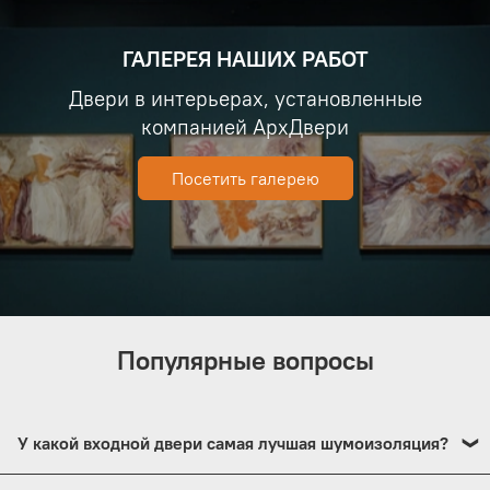
ГАЛЕРЕЯ НАШИХ РАБОТ
Двери в интерьерах, установленные
компанией АрхДвери
Посетить галерею
Популярные вопросы
У какой входной двери самая лучшая шумоизоляция?