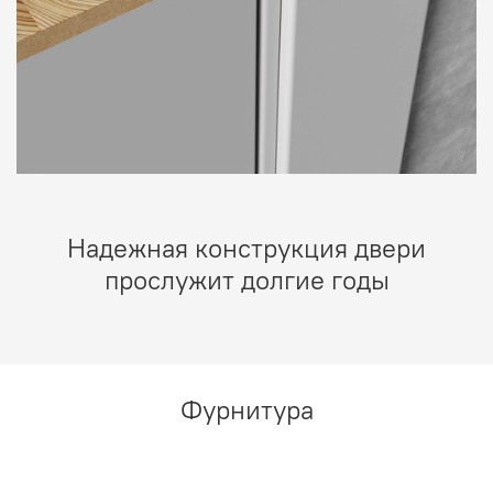
Надежная конструкция двери
прослужит долгие годы
Фурнитура