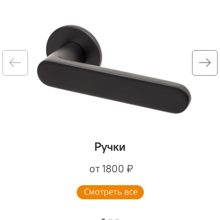
Ручки
от 1800 ₽