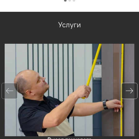
Услуги