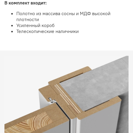
В комплект входит:
Полотно из массива сосны и МДФ высокой
плотности
Усиленный короб
Телескопические наличники