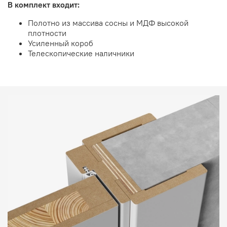
В комплект входит:
Полотно из массива сосны и МДФ высокой
плотности
Усиленный короб
Телескопические наличники