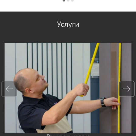
Услуги