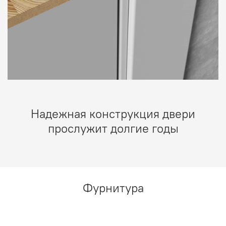
Надежная конструкция двери
прослужит долгие годы
Фурнитура