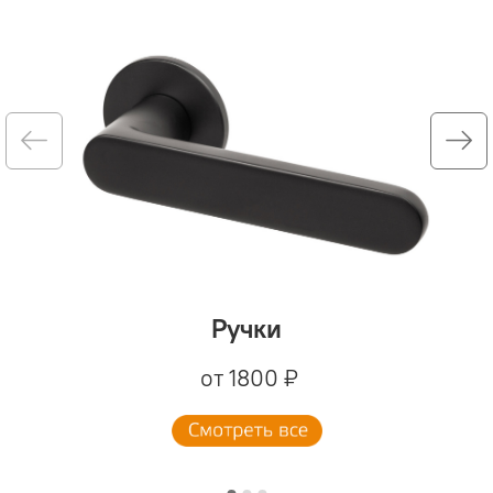
Ручки
от 1800 ₽