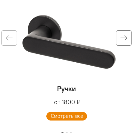
Ручки
от 1800 ₽