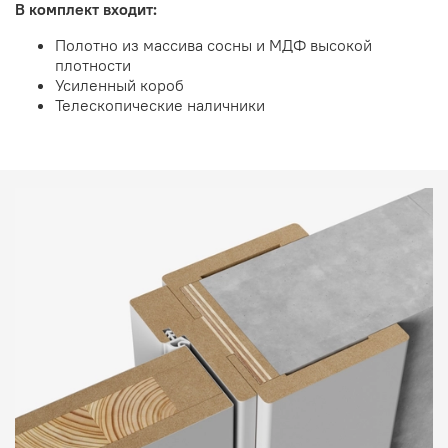
В комплект входит:
Полотно из массива сосны и МДФ высокой
плотности
Усиленный короб
Телескопические наличники