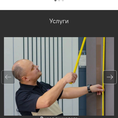
Услуги