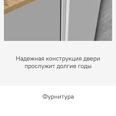
Надежная конструкция двери
прослужит долгие годы
Фурнитура