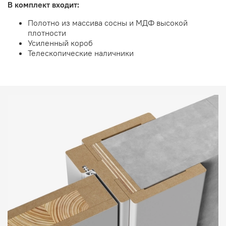
В комплект входит:
Полотно из массива сосны и МДФ высокой
плотности
Усиленный короб
Телескопические наличники