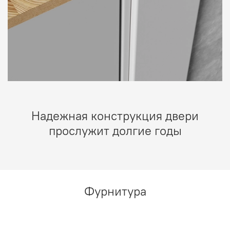
Надежная конструкция двери
прослужит долгие годы
Фурнитура