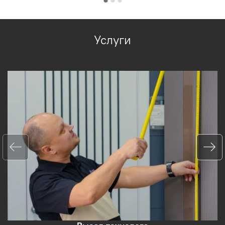
Услуги