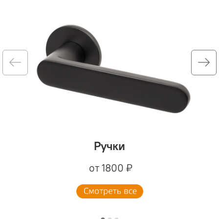
Ручки
от 1800 ₽