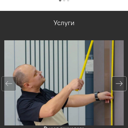
Услуги