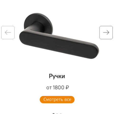
Ручки
от 1800 ₽