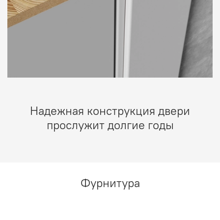
Надежная конструкция двери
прослужит долгие годы
Фурнитура