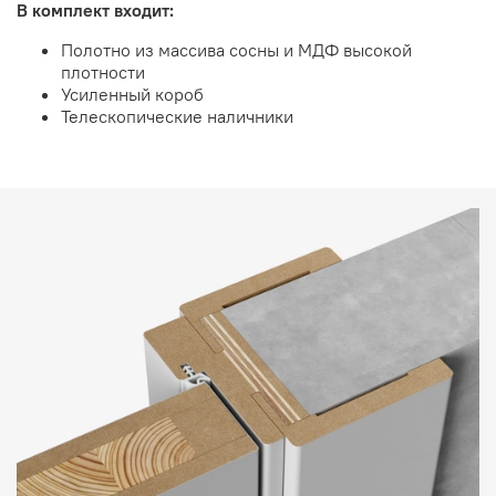
В комплект входит:
Полотно из массива сосны и МДФ высокой
плотности
Усиленный короб
Телескопические наличники