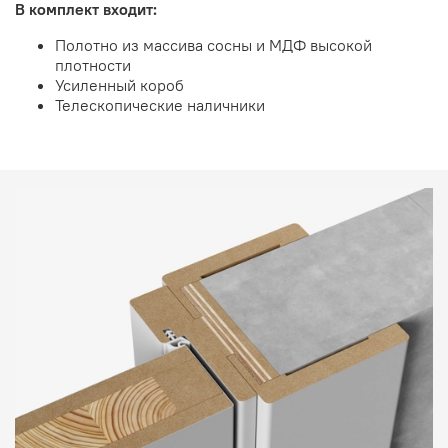
В комплект входит:
Полотно из массива сосны и МДФ высокой
плотности
Усиленный короб
Телескопические наличники