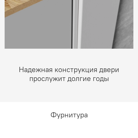
Надежная конструкция двери
прослужит долгие годы
Фурнитура