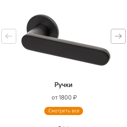
Ручки
от 1800 ₽