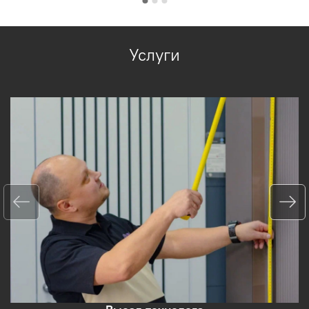
Услуги