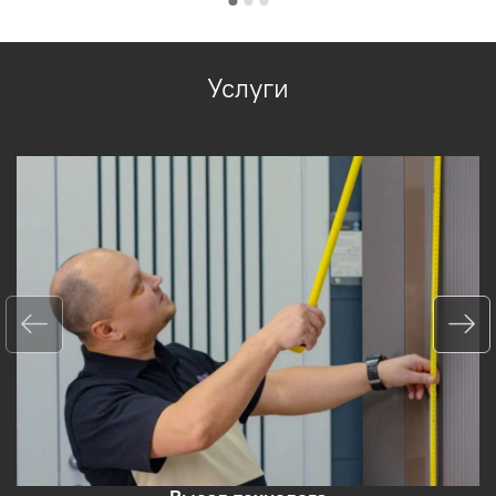
Услуги