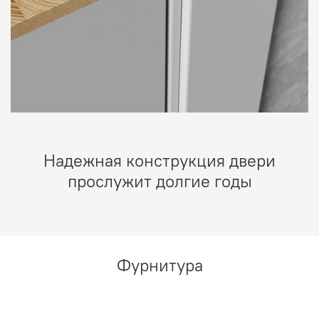
Надежная конструкция двери
прослужит долгие годы
Фурнитура