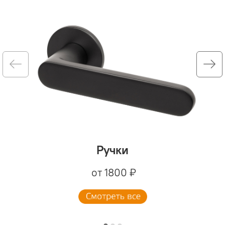
Ручки
от 1800 ₽