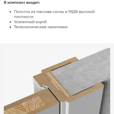
В комплект входит:
Полотно из массива сосны и МДФ высокой
плотности
Усиленный короб
Телескопические наличники