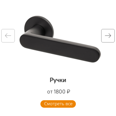
Ручки
от 1800 ₽