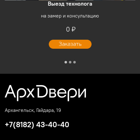
Выезд технолога
на замер и консультацию
0 ₽
Архангельск, Гайдара, 19
+7(8182) 43-40-40