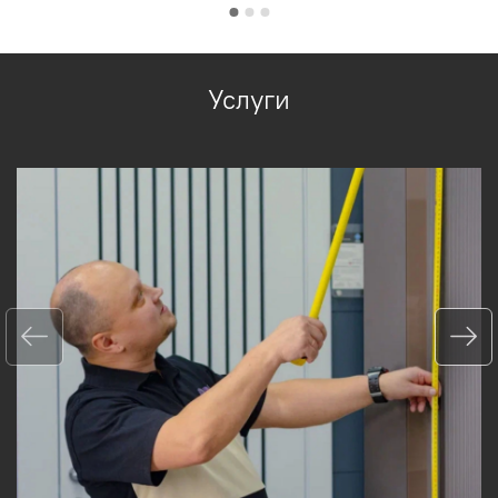
Услуги