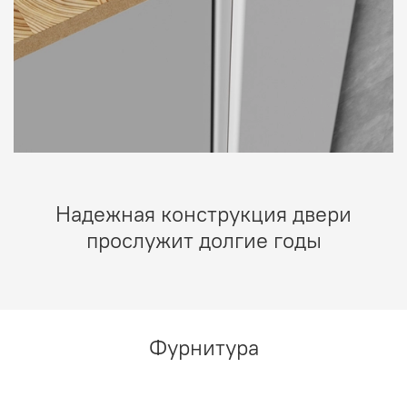
Надежная конструкция двери
прослужит долгие годы
Фурнитура