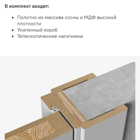
В комплект входит:
Полотно из массива сосны и МДФ высокой
плотности
Усиленный короб
Телескопические наличники