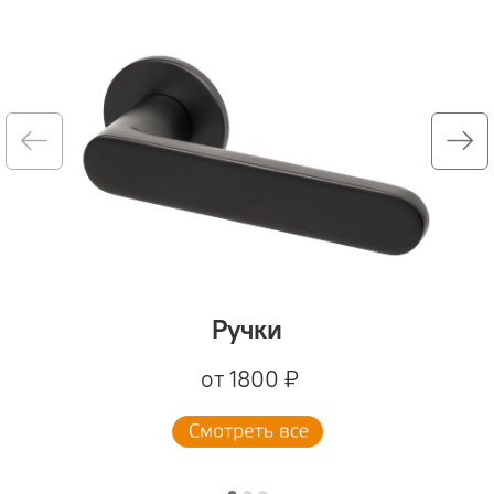
Ручки
от 1800 ₽