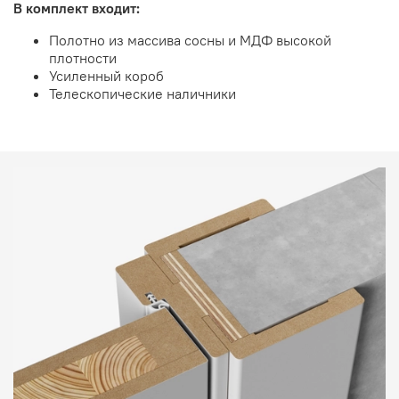
В комплект входит:
Полотно из массива сосны и МДФ высокой
плотности
Усиленный короб
Телескопические наличники