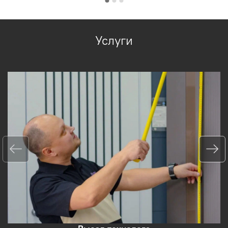
Услуги