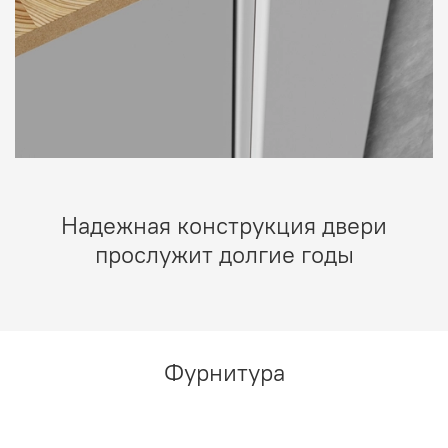
Надежная конструкция двери
прослужит долгие годы
Фурнитура