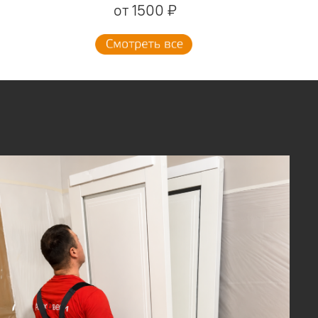
от 1500 ₽