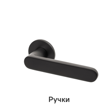
Ручки