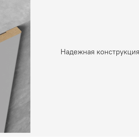
Надежная конструкция