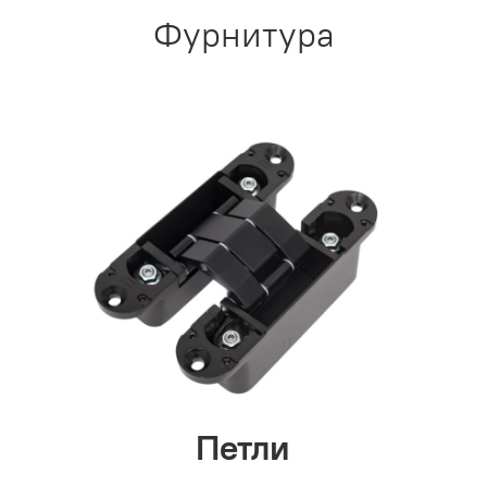
Фурнитура
Петли