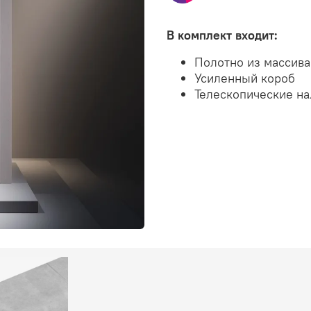
В комплект входит:
Полотно из массив
Усиленный короб
Телескопические н