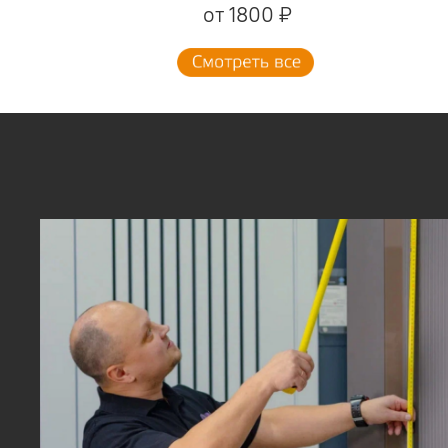
от 1800 ₽