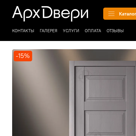
Катало
КОНТАКТЫ
ГАЛЕРЕЯ
УСЛУГИ
ОПЛАТА
ОТЗЫВЫ
-15%