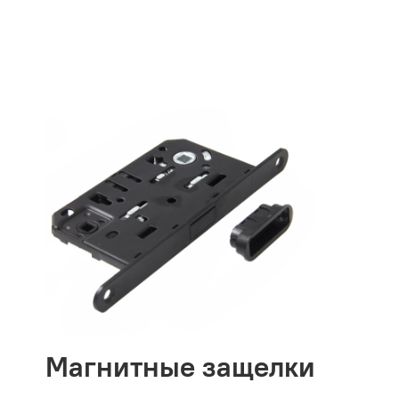
Магнитные защелки