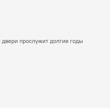
 двери прослужит долгие годы