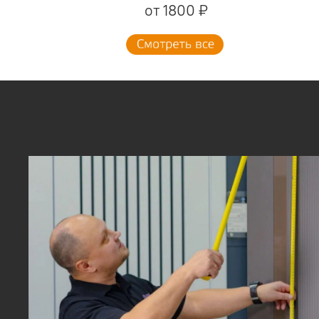
от 1800 ₽