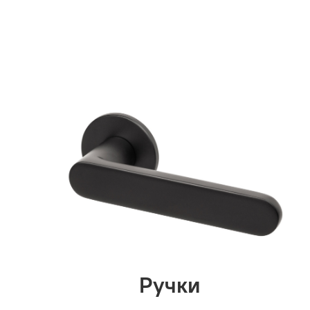
Ручки