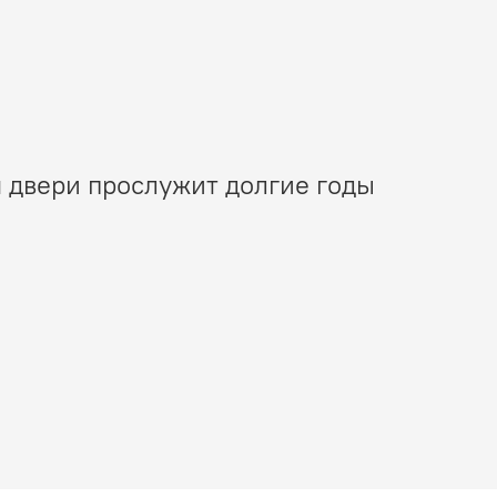
 двери прослужит долгие годы