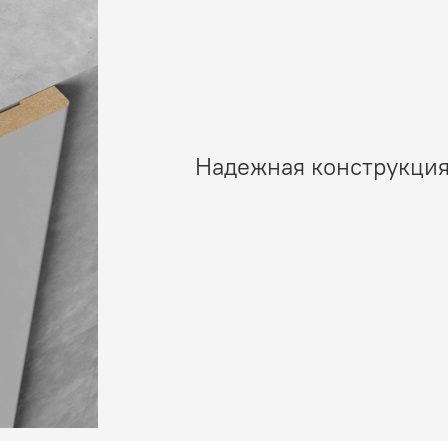
Надежная конструкция