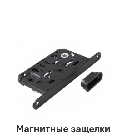
Магнитные защелки