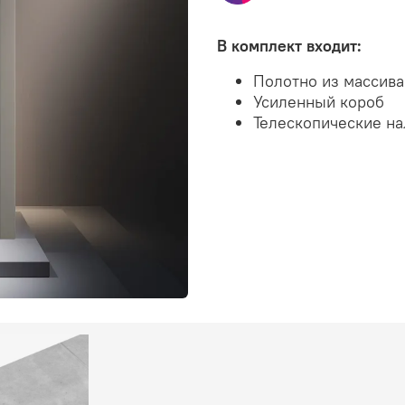
В комплект входит:
Полотно из массив
Усиленный короб
Телескопические н