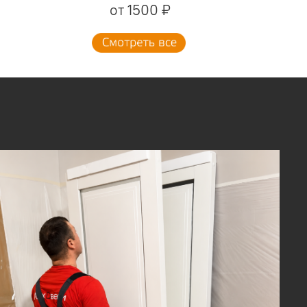
от 1500 ₽