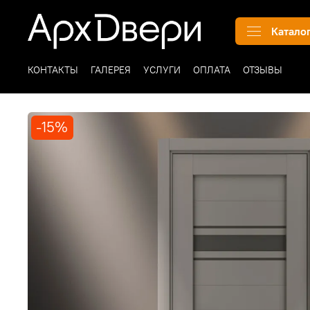
Катало
КОНТАКТЫ
ГАЛЕРЕЯ
УСЛУГИ
ОПЛАТА
ОТЗЫВЫ
-15%