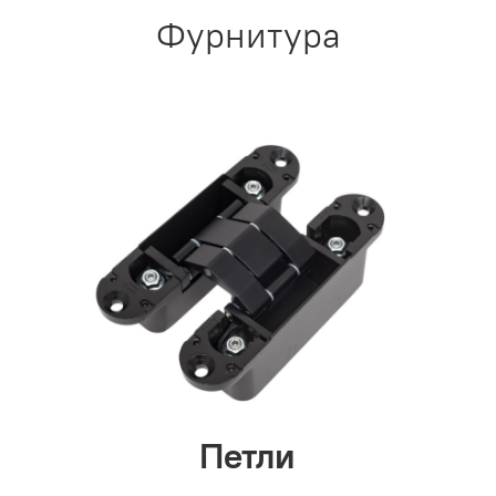
Фурнитура
Петли