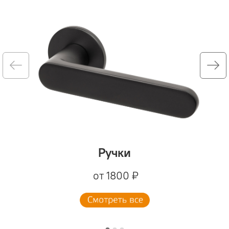
Ручки
от 1800 ₽