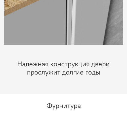
Надежная конструкция двери
прослужит долгие годы
Фурнитура