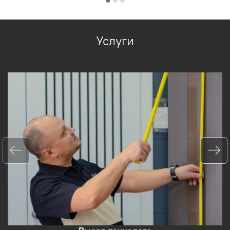
Услуги