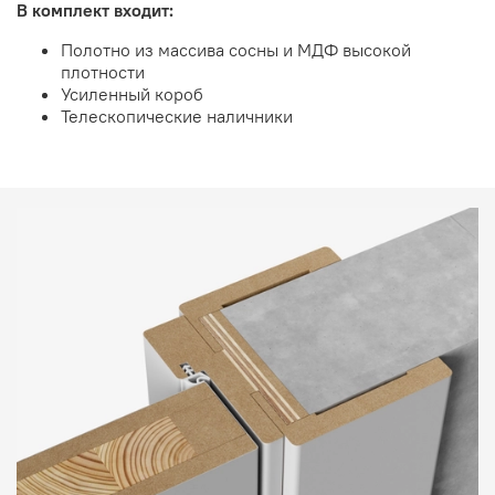
В комплект входит:
Полотно из массива сосны и МДФ высокой
плотности
Усиленный короб
Телескопические наличники