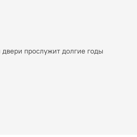
 двери прослужит долгие годы