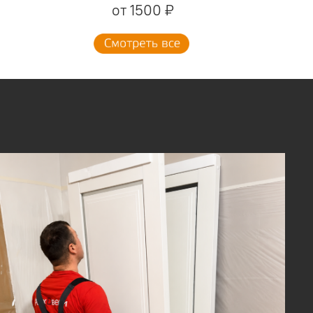
от 1500 ₽