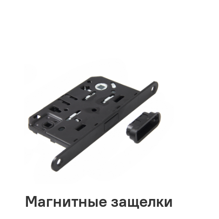
Магнитные защелки