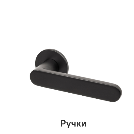
Ручки