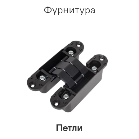
Фурнитура
Петли