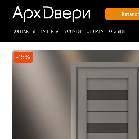
Катало
КОНТАКТЫ
ГАЛЕРЕЯ
УСЛУГИ
ОПЛАТА
ОТЗЫВЫ
-15%