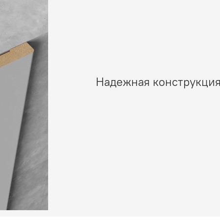
Надежная конструкция