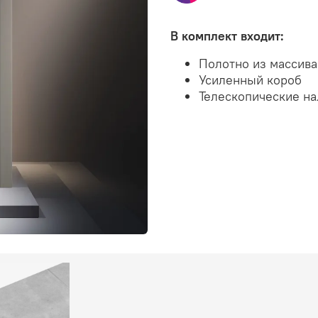
В комплект входит:
Полотно из массив
Усиленный короб
Телескопические н