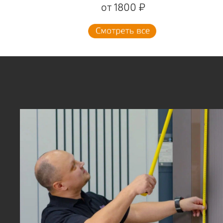
от 1800 ₽