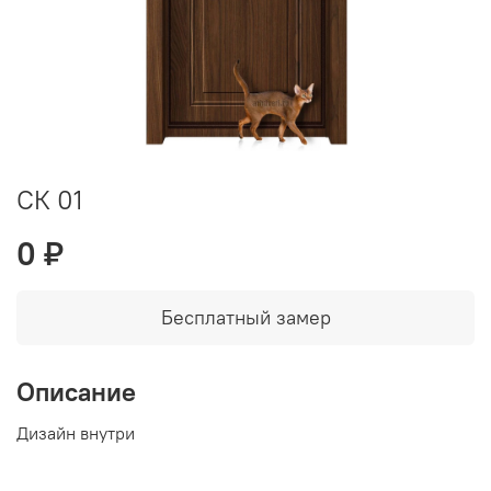
СК 01
0 ₽
Бесплатный замер
Описание
Дизайн внутри