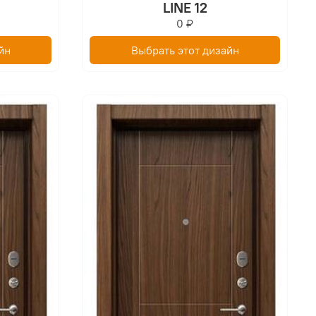
LINE 12
0 ₽
йн
Выбрать этот дизайн