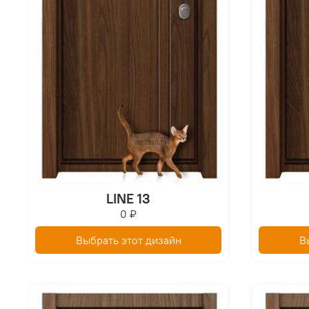
LINE 13
0 ₽
Выбрать этот дизайн
В