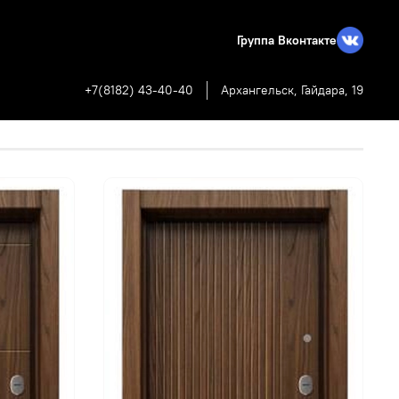
Группа Вконтакте
+7(8182) 43-40-40
Архангельск, Гайдара, 19