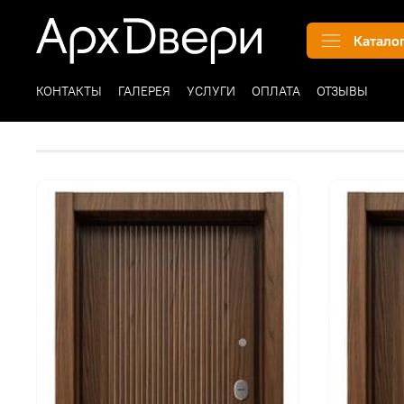
Катало
КОНТАКТЫ
ГАЛЕРЕЯ
УСЛУГИ
ОПЛАТА
ОТЗЫВЫ