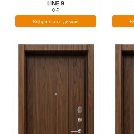
LINE 9
0 ₽
Выбрать этот дизайн
В