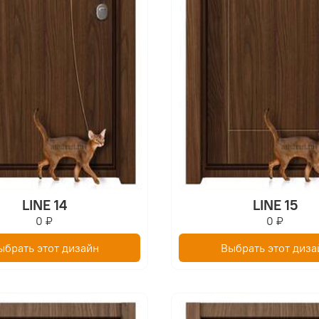
LINE 14
LINE 15
0 ₽
0 ₽
ыбрать этот дизайн
Выбрать этот диза