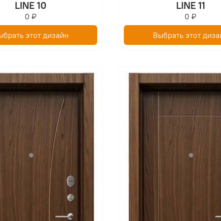
LINE 10
LINE 11
0 ₽
0 ₽
ыбрать этот дизайн
Выбрать этот диза