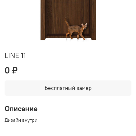
LINE 11
0 ₽
Бесплатный замер
Описание
Дизайн внутри