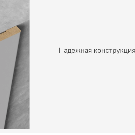
Надежная конструкция