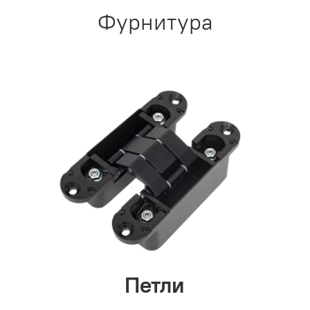
Фурнитура
Петли