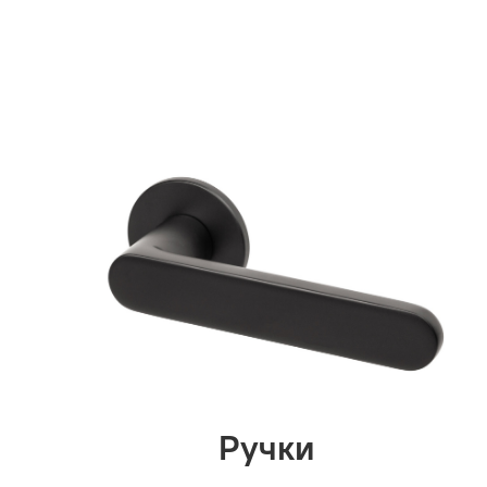
Ручки