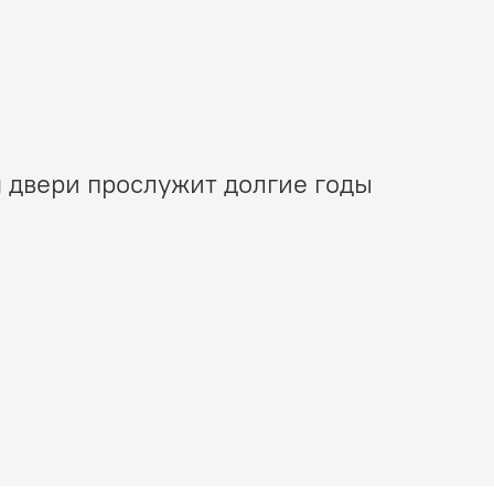
 двери прослужит долгие годы