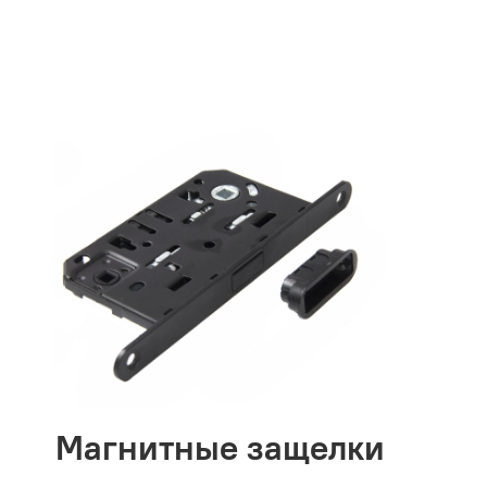
Магнитные защелки