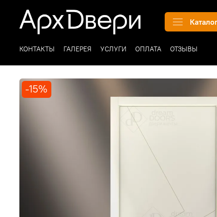
Катало
КОНТАКТЫ
ГАЛЕРЕЯ
УСЛУГИ
ОПЛАТА
ОТЗЫВЫ
-15%