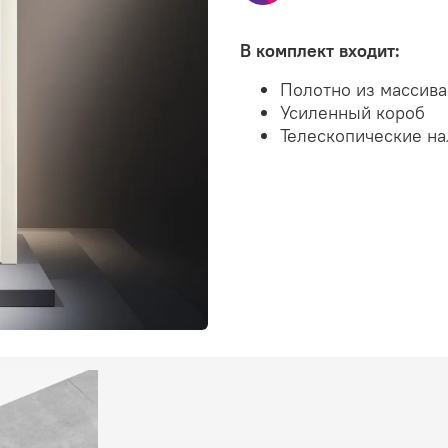
В комплект входит:
Полотно из массив
Усиленный короб
Телескопические н