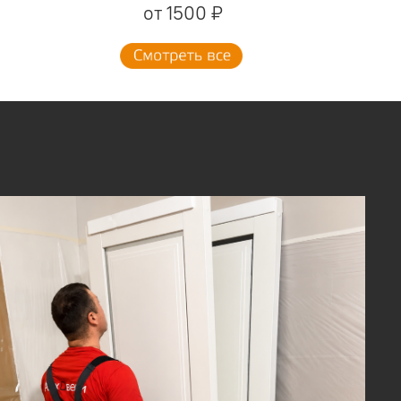
от 1500 ₽