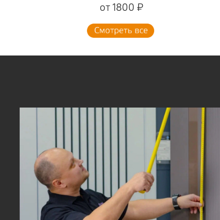
от 1800 ₽