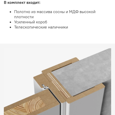
В комплект входит:
Полотно из массива сосны и МДФ высокой
плотности
Усиленный короб
Телескопические наличники