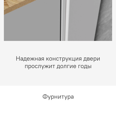
Надежная конструкция двери
прослужит долгие годы
Фурнитура