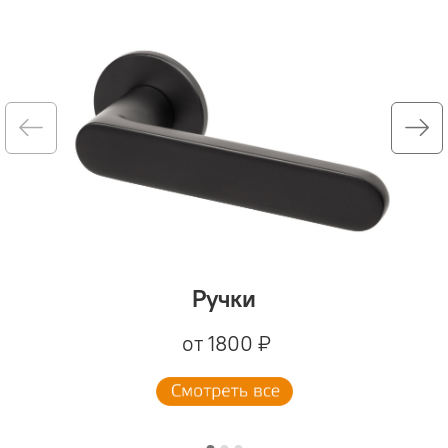
Ручки
от 1800 ₽