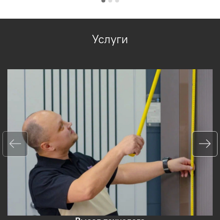
Услуги