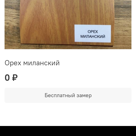
Орех миланский
0 ₽
Бесплатный замер