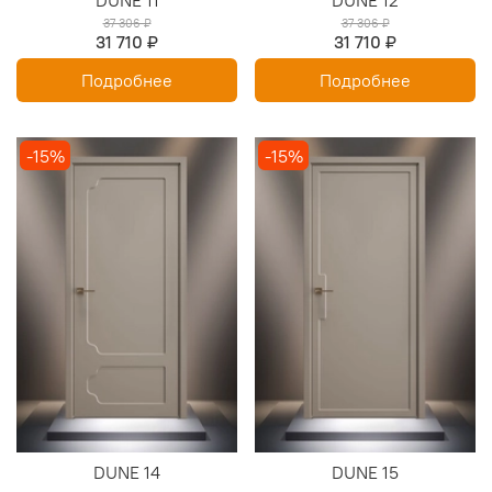
37 306 ₽
37 306 ₽
31 710 ₽
31 710 ₽
Подробнее
Подробнее
-15%
-15%
DUNE 14
DUNE 15