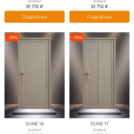
37 306 ₽
37 306 ₽
31 710 ₽
31 710 ₽
Подробнее
Подробнее
-15%
-15%
DUNE 16
DUNE 17
37 306 ₽
37 306 ₽