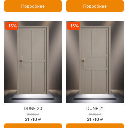
Подробнее
Подробнее
-15%
-15%
DUNE 20
DUNE 21
37 306 ₽
37 306 ₽
31 710 ₽
31 710 ₽