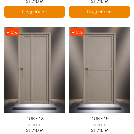
31 710 ₽
31 710 ₽
Подробнее
Подробнее
-15%
-15%
DUNE 18
DUNE 19
37 306 ₽
37 306 ₽
31 710 ₽
31 710 ₽