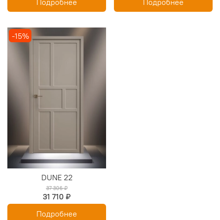
Подробнее
Подробнее
-15%
DUNE 22
37 306 ₽
31 710 ₽
Подробнее