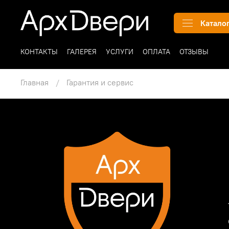
Катало
КОНТАКТЫ
ГАЛЕРЕЯ
УСЛУГИ
ОПЛАТА
ОТЗЫВЫ
Главная
Гарантия и сервис