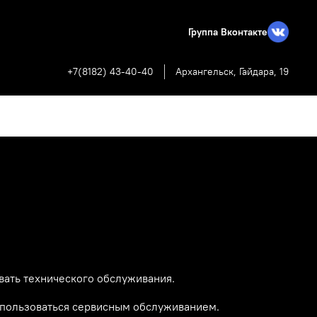
Группа Вконтакте
+7(8182) 43-40-40
Архангельск, Гайдара, 19
вать технического обслуживания.
ь пользоваться сервисным обслуживанием.