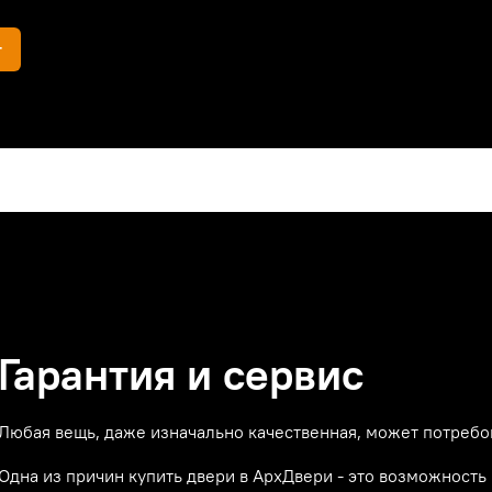
г
Гарантия и сервис
Любая вещь, даже изначально качественная, может потребо
Одна из причин купить двери в АрхДвери - это возможност