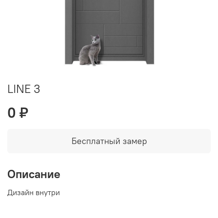
LINE 3
0 ₽
Бесплатный замер
Описание
Дизайн внутри