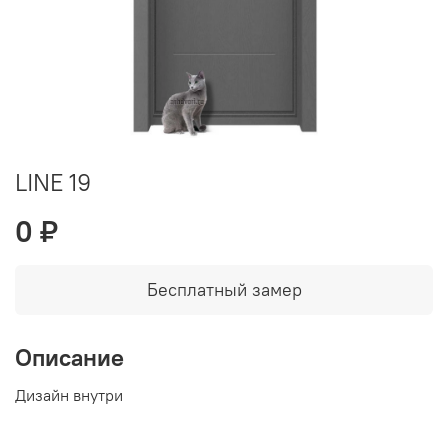
LINE 19
0 ₽
Бесплатный замер
Описание
Дизайн внутри