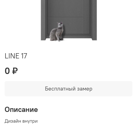
LINE 17
0 ₽
Бесплатный замер
Описание
Дизайн внутри