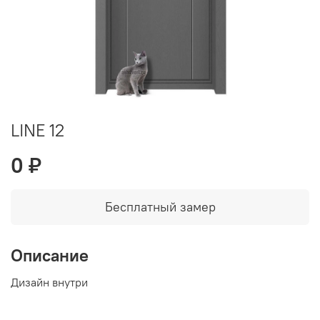
LINE 12
0 ₽
Бесплатный замер
Описание
Дизайн внутри