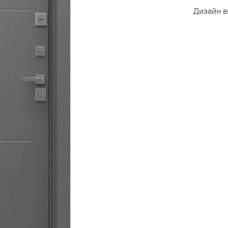
Дизайн в