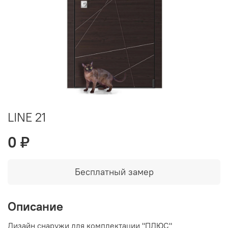
LINE 21
0 ₽
Бесплатный замер
Описание
Дизайн снаружи для комплектации "ПЛЮС"