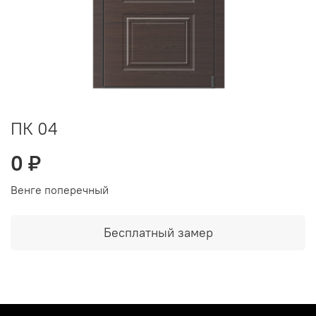
ПК 04
0 ₽
Венге поперечный
Бесплатный замер