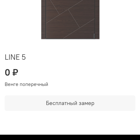
LINE 5
0 ₽
Венге поперечный
Бесплатный замер