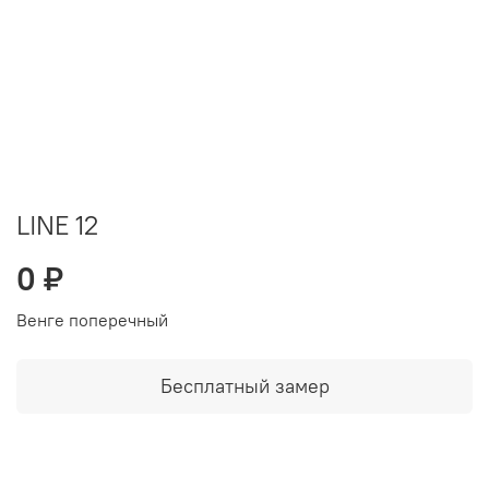
LINE 12
0 ₽
Венге поперечный
Бесплатный замер