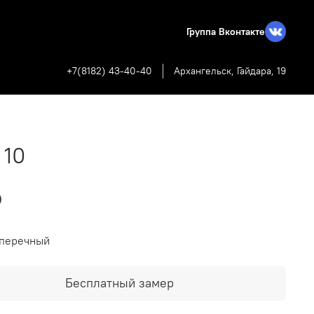
Группа Вконтакте
+7(8182) 43-40-40
Архангельск, Гайдара, 19
 10
₽
оперечный
Бесплатный замер