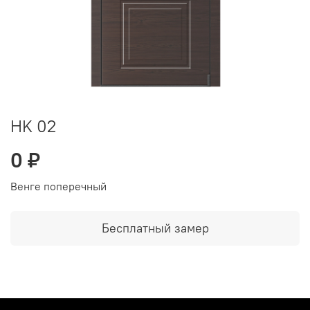
HK 02
0 ₽
Венге поперечный
Бесплатный замер