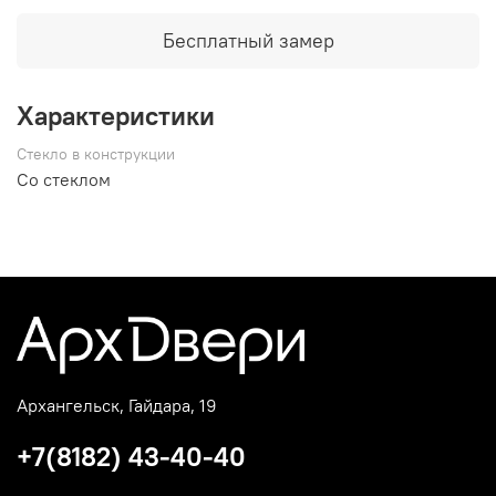
Бесплатный замер
Характеристики
Стекло в конструкции
Со стеклом
Архангельск, Гайдара, 19
+7(8182) 43-40-40