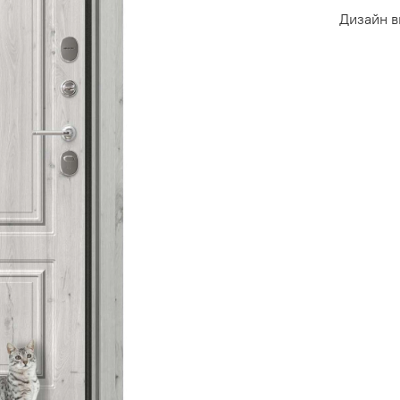
Дизайн в