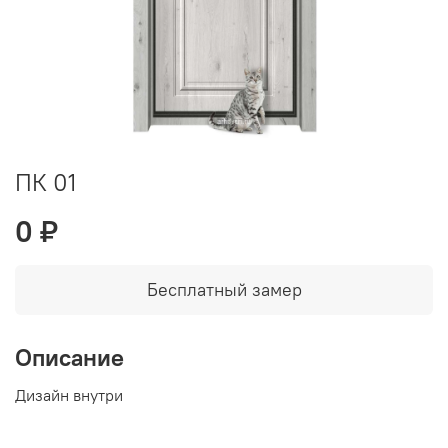
ПК 01
0 ₽
Бесплатный замер
Описание
Дизайн внутри