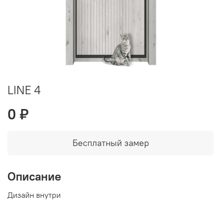
LINE 4
0 ₽
Бесплатный замер
Описание
Дизайн внутри