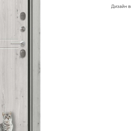
Дизайн в