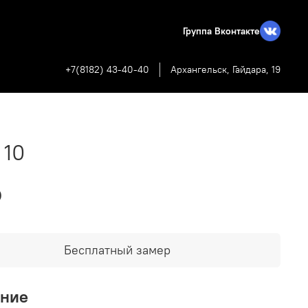
Группа Вконтакте
+7(8182) 43-40-40
Архангельск, Гайдара, 19
 10
₽
Бесплатный замер
ание