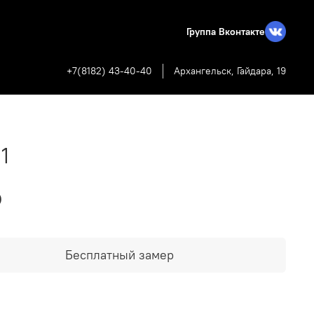
Группа Вконтакте
+7(8182) 43-40-40
Архангельск, Гайдара, 19
1
₽
Бесплатный замер