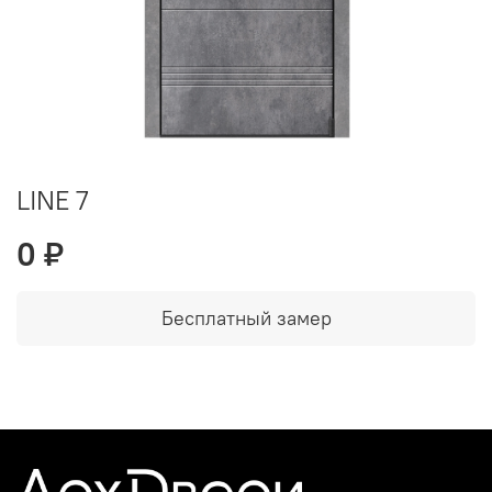
LINE 7
0 ₽
Бесплатный замер