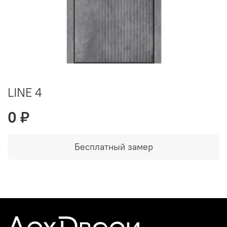
LINE 4
0 ₽
Бесплатный замер