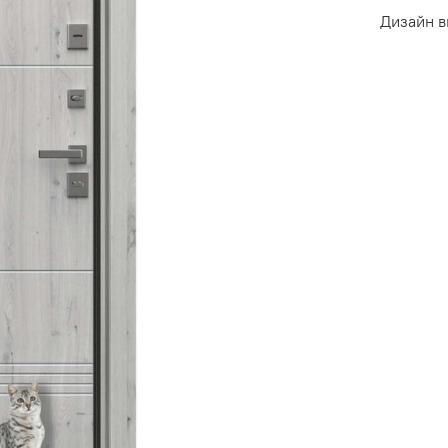
Дизайн в