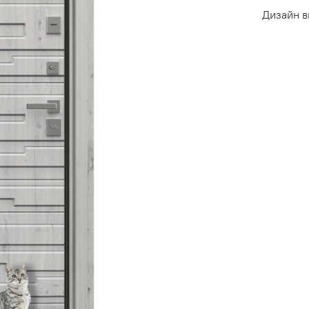
Дизайн в