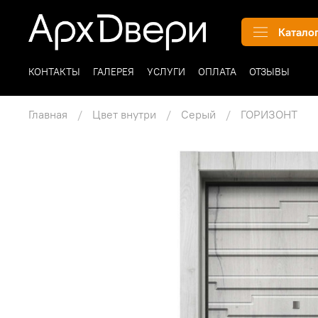
Катало
КОНТАКТЫ
ГАЛЕРЕЯ
УСЛУГИ
ОПЛАТА
ОТЗЫВЫ
Главная
Цвет внутри
Серый
ГОРИЗОНТ