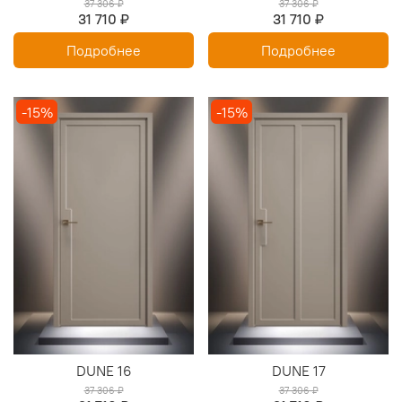
37 306 ₽
37 306 ₽
31 710 ₽
31 710 ₽
Подробнее
Подробнее
-15%
-15%
DUNE 16
DUNE 17
37 306 ₽
37 306 ₽