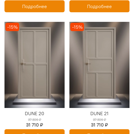
Подробнее
Подробнее
-15%
-15%
DUNE 20
DUNE 21
37 306 ₽
37 306 ₽
31 710 ₽
31 710 ₽