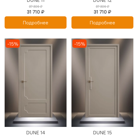
37 306 ₽
37 306 ₽
31 710 ₽
31 710 ₽
Подробнее
Подробнее
-15%
-15%
DUNE 14
DUNE 15