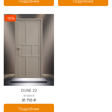
Подробнее
Подробнее
-15%
DUNE 22
37 306 ₽
31 710 ₽
Подробнее