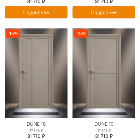
31 710 ₽
31 710 ₽
Подробнее
Подробнее
-15%
-15%
DUNE 18
DUNE 19
37 306 ₽
37 306 ₽
31 710 ₽
31 710 ₽