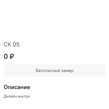
СК 05
0 ₽
Бесплатный замер
Описание
Дизайн внутри