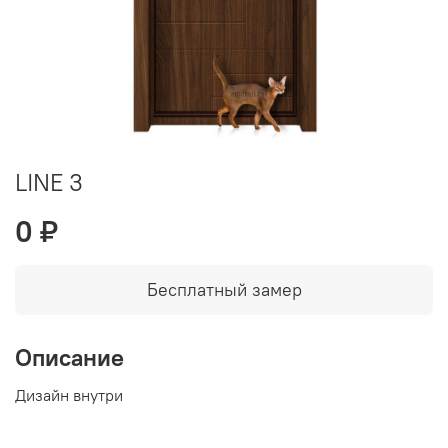
LINE 3
0 ₽
Бесплатный замер
Описание
Дизайн внутри