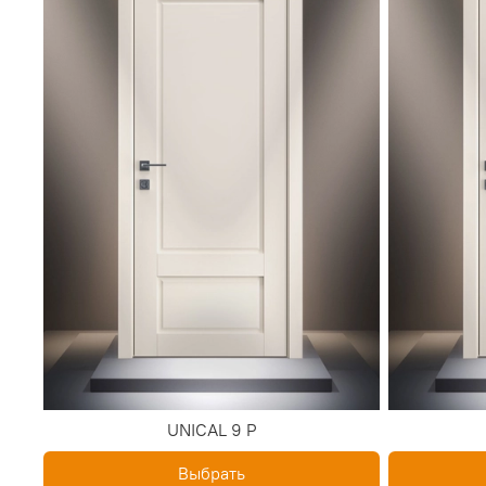
UNICAL 9 P
Выбрать