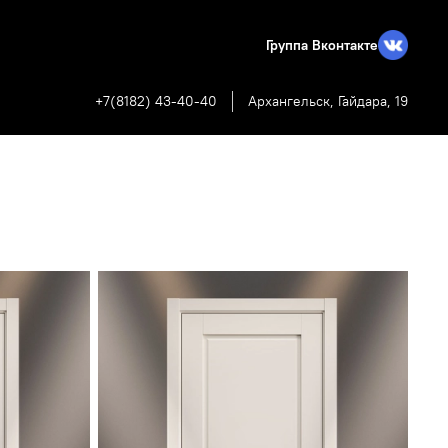
Группа Вконтакте
+7(8182) 43-40-40
Архангельск, Гайдара, 19