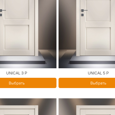
UNICAL 3 P
UNICAL 5 P
Выбрать
Выбрать