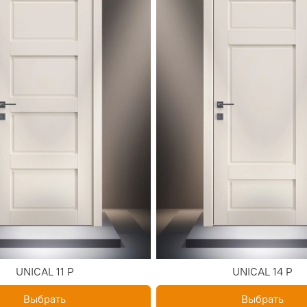
UNICAL 11 P
UNICAL 14 P
Выбрать
Выбрать