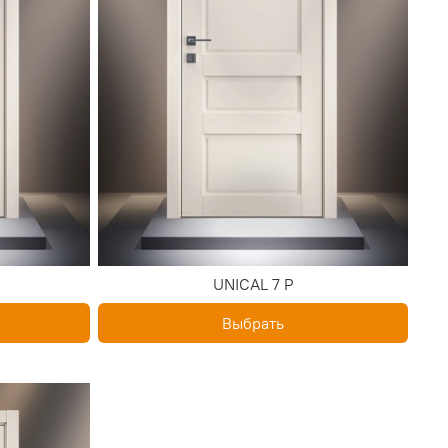
UNICAL 7 P
Выбрать