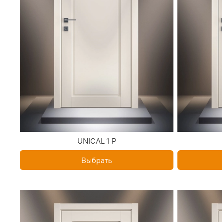
UNICAL 1 P
Выбрать