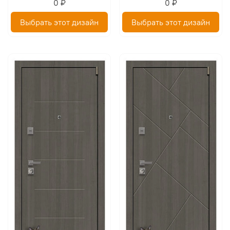
0 ₽
0 ₽
Выбрать этот дизайн
Выбрать этот дизайн