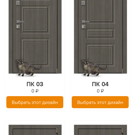
ПК 03
ПК 04
0 ₽
0 ₽
Выбрать этот дизайн
Выбрать этот дизайн