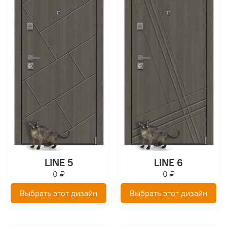
LINE 5
LINE 6
0 ₽
0 ₽
Выбрать этот дизайн
Выбрать этот дизайн