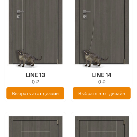
LINE 13
LINE 14
0 ₽
0 ₽
Выбрать этот дизайн
Выбрать этот дизайн