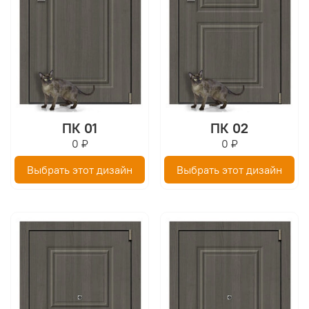
ПК 01
ПК 02
0 ₽
0 ₽
Выбрать этот дизайн
Выбрать этот дизайн