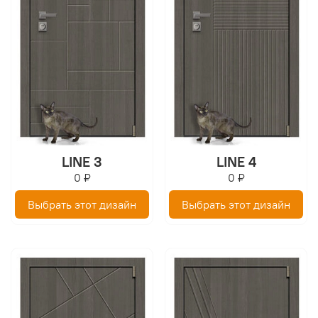
LINE 3
LINE 4
0 ₽
0 ₽
Выбрать этот дизайн
Выбрать этот дизайн