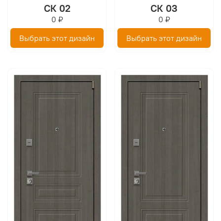
СК 02
СК 03
0 ₽
0 ₽
Выбрать этот дизайн
Выбрать этот дизайн