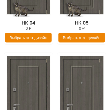
НК 04
НК 05
0 ₽
0 ₽
Выбрать этот дизайн
Выбрать этот дизайн