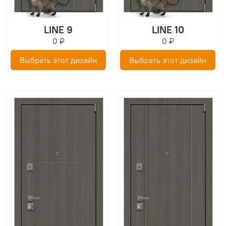
LINE 9
LINE 10
0 ₽
0 ₽
Выбрать этот дизайн
Выбрать этот дизайн