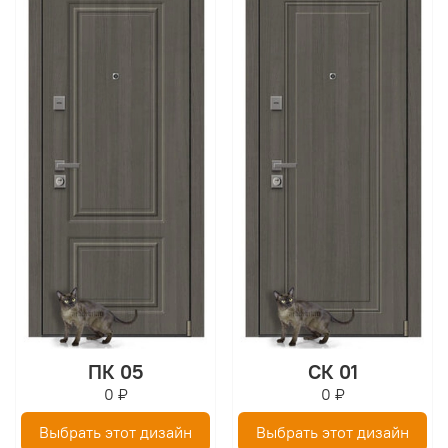
ПК 05
СК 01
0 ₽
0 ₽
Выбрать этот дизайн
Выбрать этот дизайн