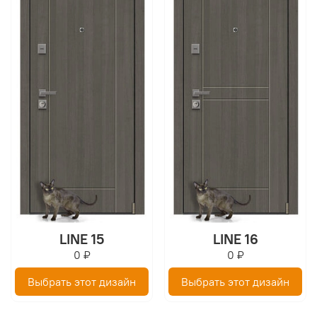
LINE 15
LINE 16
0 ₽
0 ₽
Выбрать этот дизайн
Выбрать этот дизайн