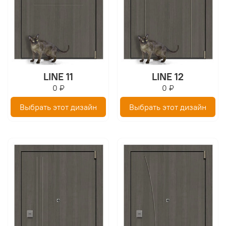
LINE 11
LINE 12
0 ₽
0 ₽
Выбрать этот дизайн
Выбрать этот дизайн