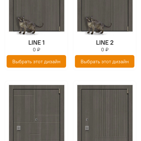
LINE 1
LINE 2
0 ₽
0 ₽
Выбрать этот дизайн
Выбрать этот дизайн