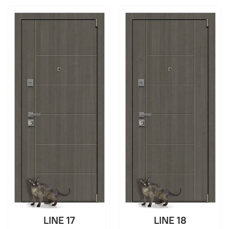
LINE 17
LINE 18