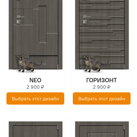
NEO
ГОРИЗОНТ
2 900 ₽
2 900 ₽
Выбрать этот дизайн
Выбрать этот дизайн