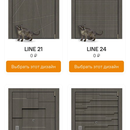
LINE 21
LINE 24
0 ₽
0 ₽
Выбрать этот дизайн
Выбрать этот дизайн