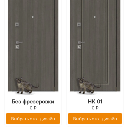
Без фрезеровки
НК 01
0 ₽
0 ₽
Выбрать этот дизайн
Выбрать этот дизайн