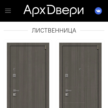
ЛИСТВЕННИЦА