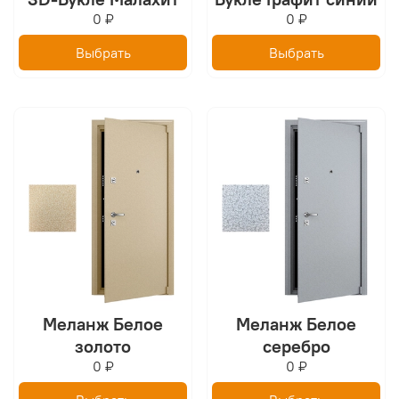
0 ₽
0 ₽
Выбрать
Выбрать
Меланж Белое
Меланж Белое
золото
серебро
0 ₽
0 ₽